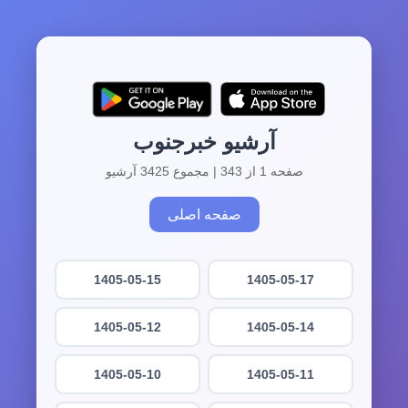
آرشیو خبرجنوب
صفحه 1 از 343 | مجموع 3425 آرشیو
صفحه اصلی
1405-05-15
1405-05-17
1405-05-12
1405-05-14
1405-05-10
1405-05-11