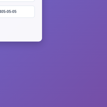
405-05-05