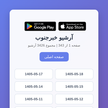
آرشیو خبرجنوب
صفحه 1 از 343 | مجموع 3426 آرشیو
صفحه اصلی
1405-05-17
1405-05-18
1405-05-14
1405-05-15
1405-05-11
1405-05-12