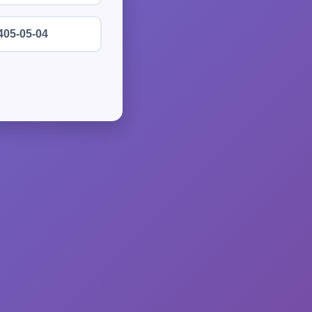
405-05-04