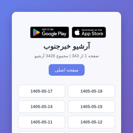
آرشیو خبرجنوب
صفحه 1 از 343 | مجموع 3426 آرشیو
صفحه اصلی
1405-05-17
1405-05-18
1405-05-14
1405-05-15
1405-05-11
1405-05-12