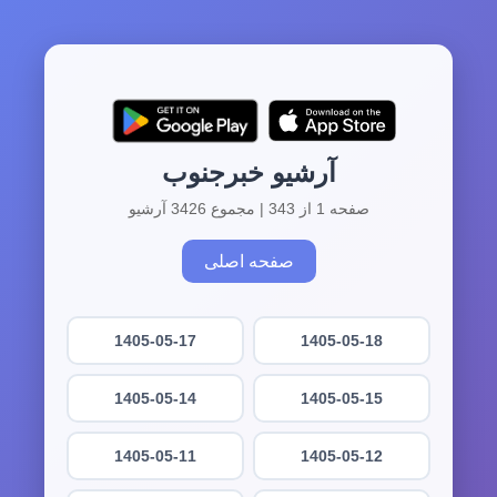
آرشیو خبرجنوب
صفحه 1 از 343 | مجموع 3426 آرشیو
صفحه اصلی
1405-05-17
1405-05-18
1405-05-14
1405-05-15
1405-05-11
1405-05-12