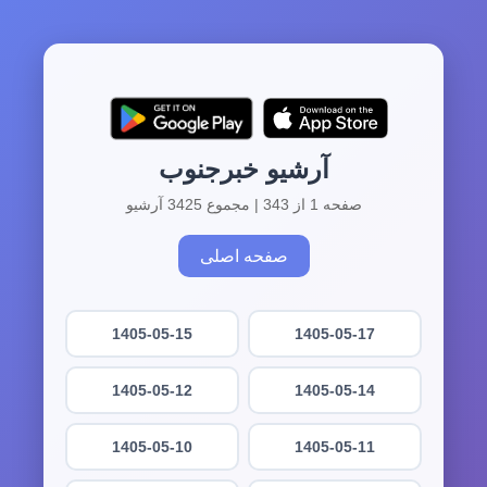
آرشیو خبرجنوب
صفحه 1 از 343 | مجموع 3425 آرشیو
صفحه اصلی
1405-05-15
1405-05-17
1405-05-12
1405-05-14
1405-05-10
1405-05-11