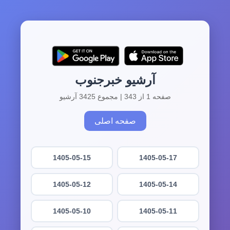
آرشیو خبرجنوب
صفحه 1 از 343 | مجموع 3425 آرشیو
صفحه اصلی
1405-05-15
1405-05-17
1405-05-12
1405-05-14
1405-05-10
1405-05-11