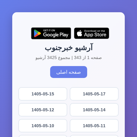
آرشیو خبرجنوب
صفحه 1 از 343 | مجموع 3425 آرشیو
صفحه اصلی
1405-05-15
1405-05-17
1405-05-12
1405-05-14
1405-05-10
1405-05-11