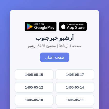
آرشیو خبرجنوب
صفحه 1 از 343 | مجموع 3425 آرشیو
صفحه اصلی
1405-05-15
1405-05-17
1405-05-12
1405-05-14
1405-05-10
1405-05-11