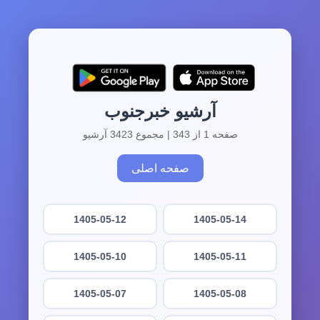
آرشیو خبرجنوب
صفحه 1 از 343 | مجموع 3423 آرشیو
صفحه اصلی
1405-05-12
1405-05-14
1405-05-10
1405-05-11
1405-05-07
1405-05-08