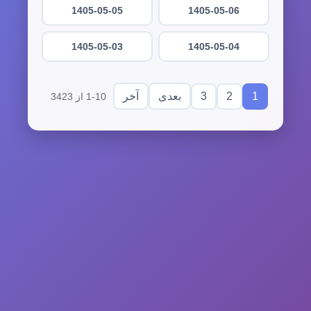
1405-05-05
1405-05-06
1405-05-03
1405-05-04
3
2
1
بعدی
آخر
1-10 از 3423