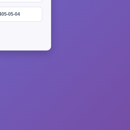
405-05-04