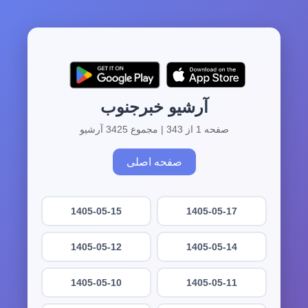
آرشیو خبرجنوب
صفحه 1 از 343 | مجموع 3425 آرشیو
صفحه اصلی
1405-05-15
1405-05-17
1405-05-12
1405-05-14
1405-05-10
1405-05-11