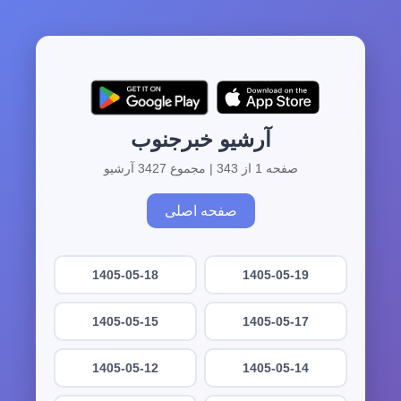
آرشیو خبرجنوب
صفحه 1 از 343 | مجموع 3427 آرشیو
صفحه اصلی
1405-05-18
1405-05-19
1405-05-15
1405-05-17
1405-05-12
1405-05-14