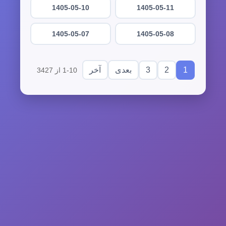
1405-05-10
1405-05-11
1405-05-07
1405-05-08
3
2
1
بعدی
آخر
1-10 از 3427