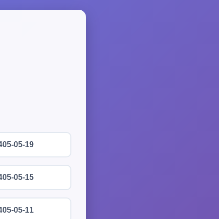
405-05-19
405-05-15
405-05-11