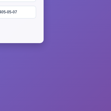
405-05-07