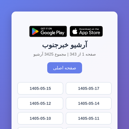
آرشیو خبرجنوب
صفحه 1 از 343 | مجموع 3425 آرشیو
صفحه اصلی
1405-05-15
1405-05-17
1405-05-12
1405-05-14
1405-05-10
1405-05-11