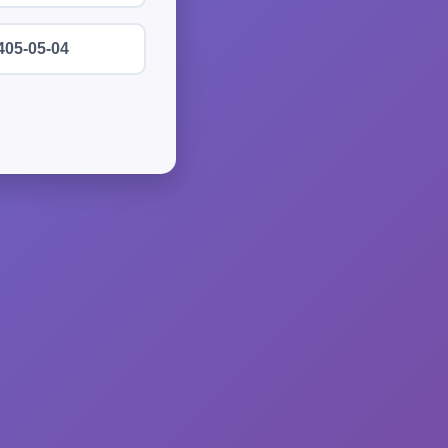
405-05-04