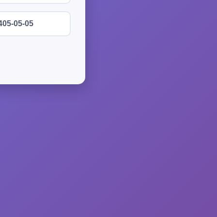
405-05-05