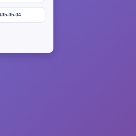
405-05-04