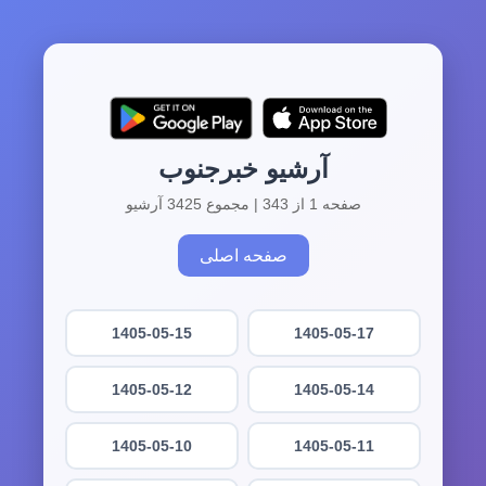
آرشیو خبرجنوب
صفحه 1 از 343 | مجموع 3425 آرشیو
صفحه اصلی
1405-05-15
1405-05-17
1405-05-12
1405-05-14
1405-05-10
1405-05-11