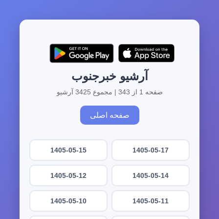
آرشیو خبرجنوب
صفحه 1 از 343 | مجموع 3425 آرشیو
صفحه اصلی
1405-05-15
1405-05-17
1405-05-12
1405-05-14
1405-05-10
1405-05-11