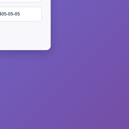
405-05-05