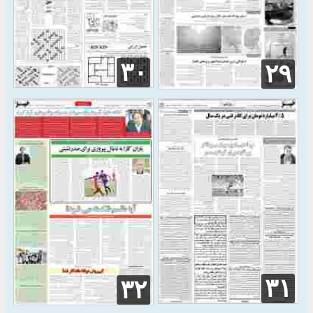
۳۰
۲۹
۳۱
۳۲