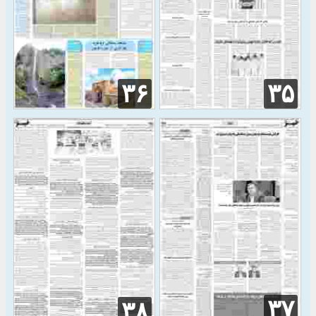
۳۶
۳۵
۳۷
۳۸