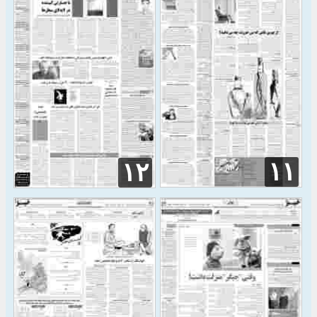
۱۱
۱۲