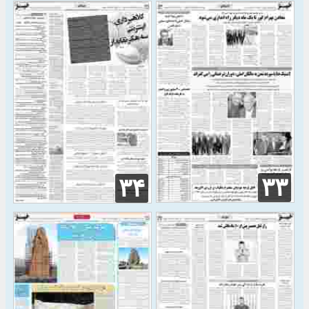
۳۳
۳۴