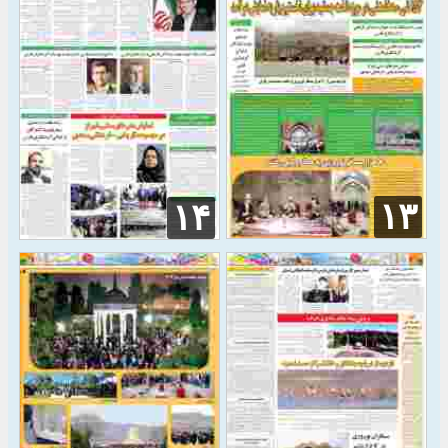
۱۳
۱۴