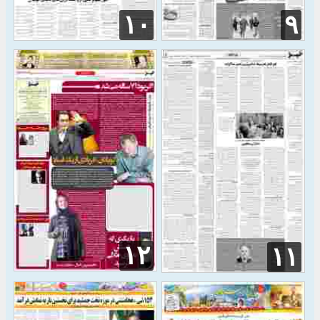
۱۰
۹
۱۲
۱۱