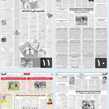
۱۱
۱۰