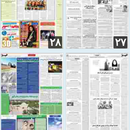
۲۸
۲۷