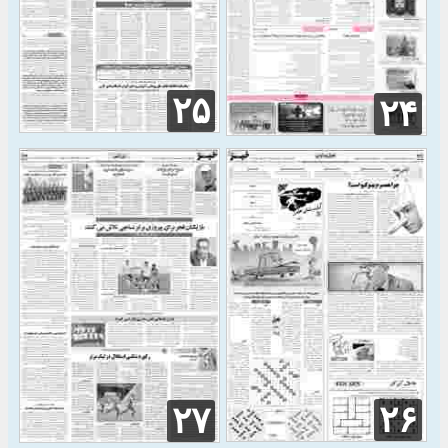
۲۵
۲۴
۲۶
۲۷