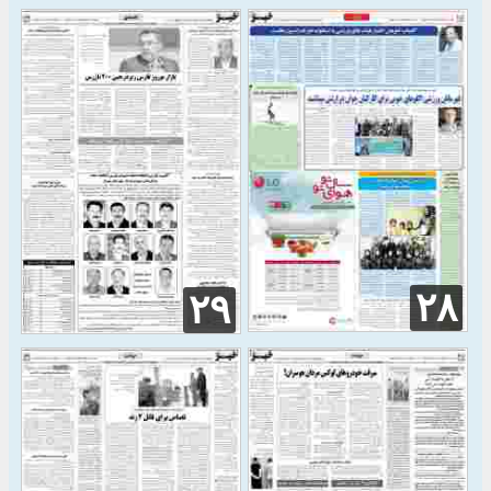
۲۸
۲۹