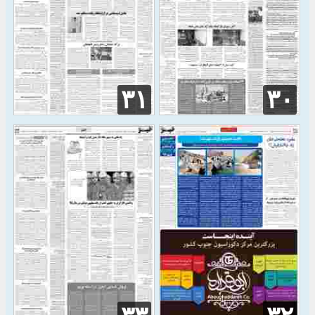
۳۱
۳۰