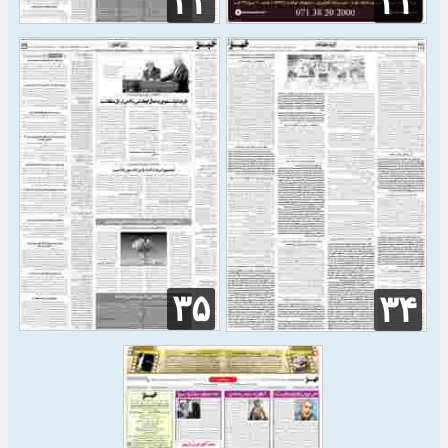
۳۳
۳۲
۳۵
۳۴