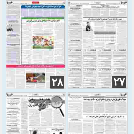
۲۷
۲۸