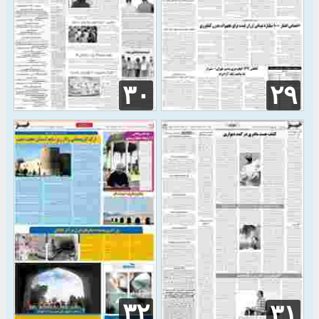
۳۰
۲۹
۳۲
۳۱