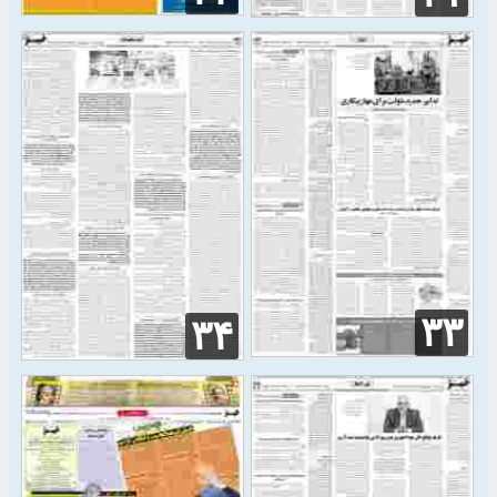
۳۳
۳۴