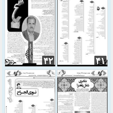
۴۲
۴۱