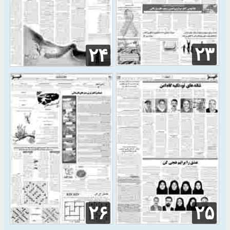
۲۳
۲۴
۲۶
۲۵