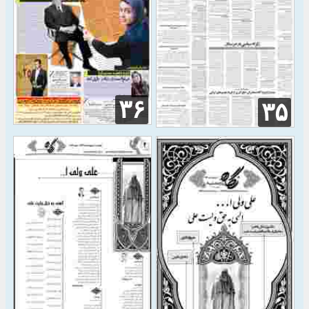
۳۶
۳۵