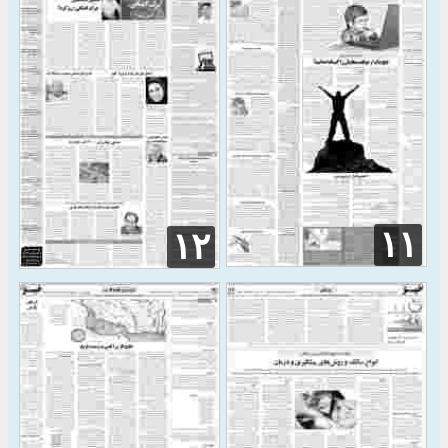
۱۱
۱۲