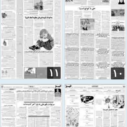
۱۱
۱۰