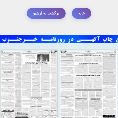
خانه
برگشت به آرشیو