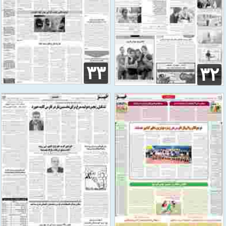
۳۳
۳۲