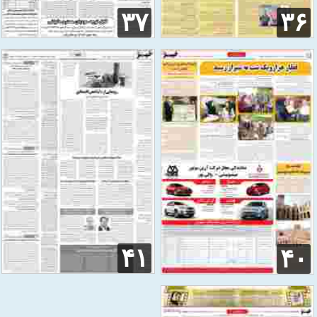
۳۷
۳۶
۴۱
۴۰