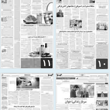
۱۱
۱۰