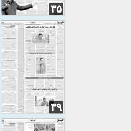
۳۵
۳۹