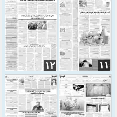
۱۱
۱۲