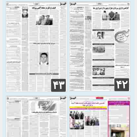
۴۲
۴۳