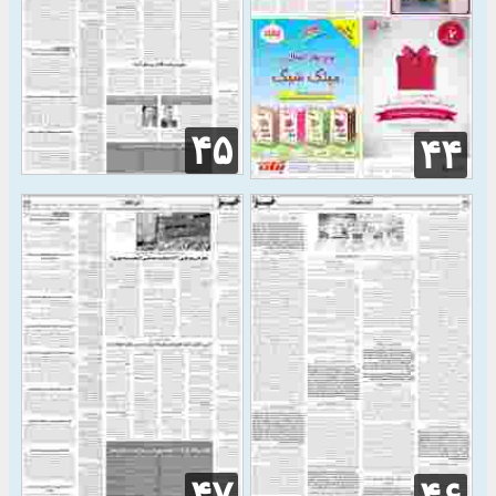
۴۵
۴۴