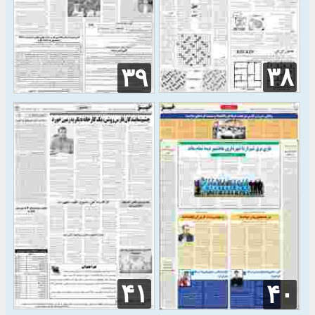
۳۸
۳۹
۴۱
۴۰