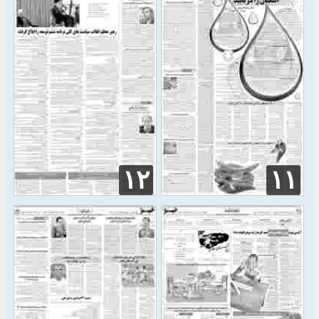
۱۲
۱۱