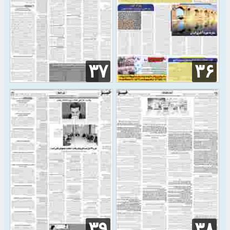
۳۷
۳۶
۳۹
۳۸