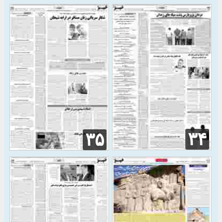
۳۴
۳۵