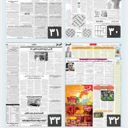
۳۰
۳۱
۳۳
۳۲