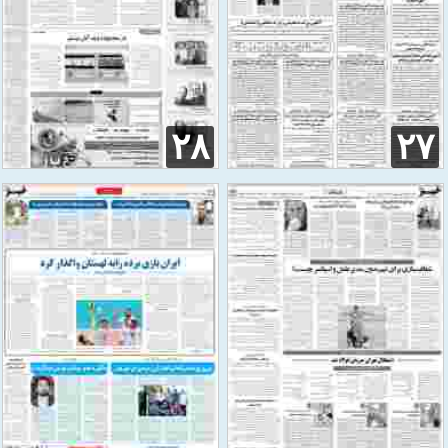
۲۸
۲۷