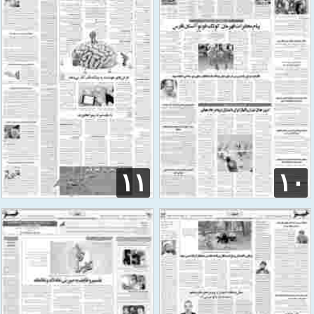
۱۱
۱۰