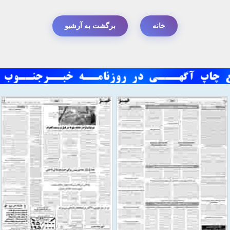
خانه
برگشت به آرشیو