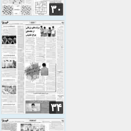
۳۰
۳۴