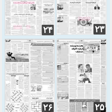
۲۳
۲۴
۲۵
۲۶