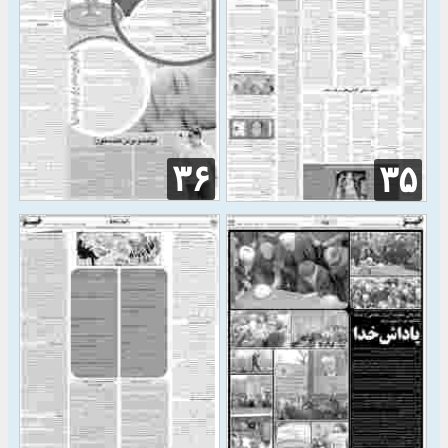
۳۶
۳۵