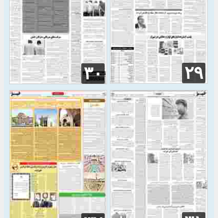
۲۹
۳۰