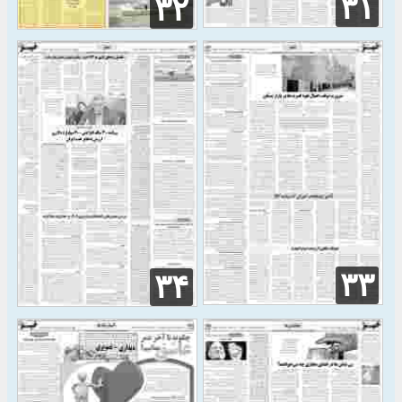
۳۱
۳۲
۳۳
۳۴