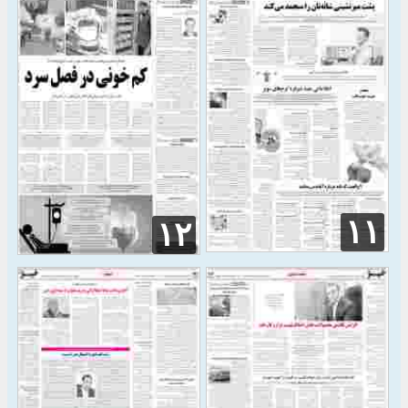
۱۱
۱۲