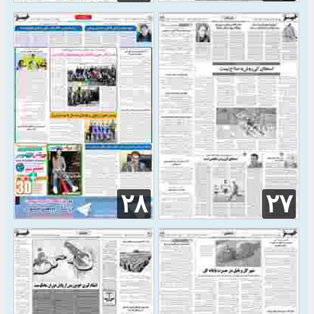
۲۸
۲۷