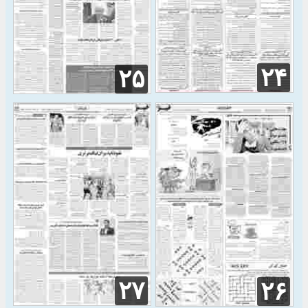
۲۴
۲۵
۲۷
۲۶