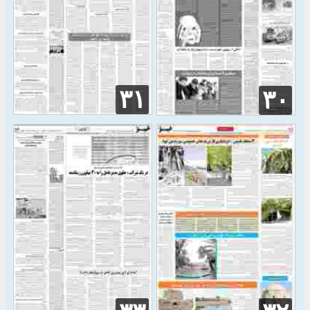
۳۱
۳۰