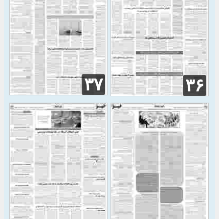
۳۷
۳۶