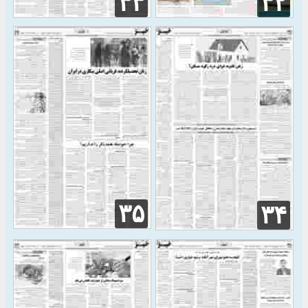
۳۳
۳۲
۳۵
۳۴