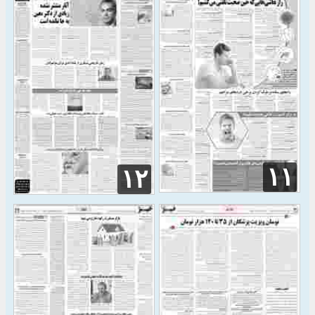
۱۱
۱۲