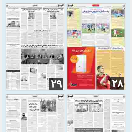
۲۸
۲۹