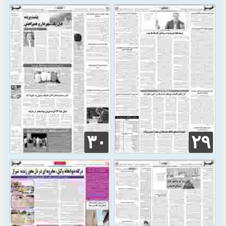
۳۰
۲۹