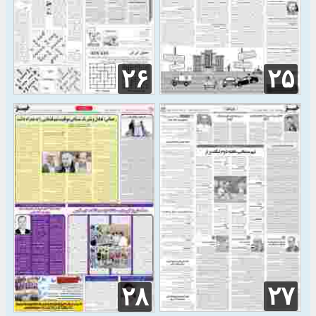
۲۶
۲۵
۲۷
۲۸