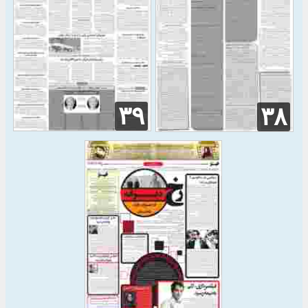
۳۹
۳۸