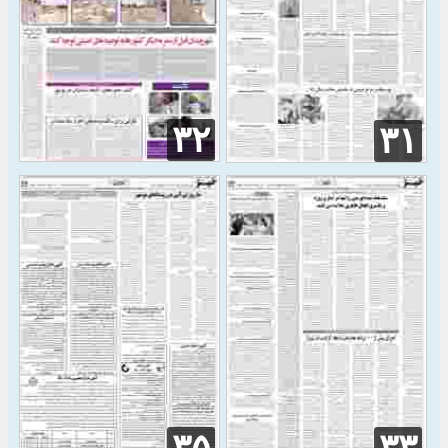
۳۲
۳۱