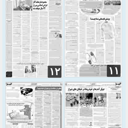
۱۱
۱۲