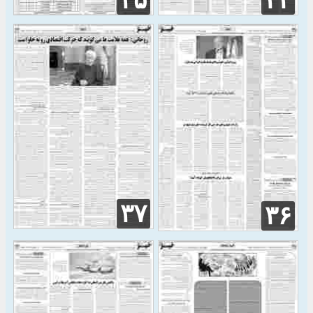
۳۵
۳۳
۳۷
۳۶