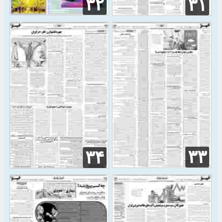
۳۲
۳۱
۳۳
۳۴