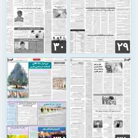
۳۰
۲۹