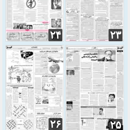
۲۴
۲۳
۲۶
۲۵