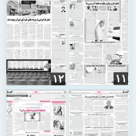
۱۱
۱۲