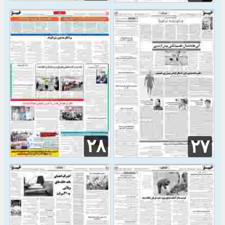
۲۸
۲۷