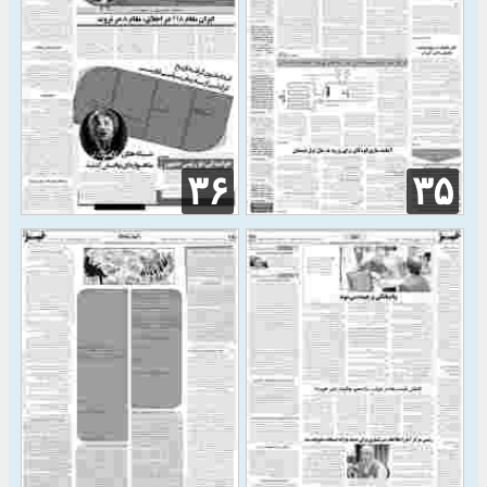
۳۶
۳۵