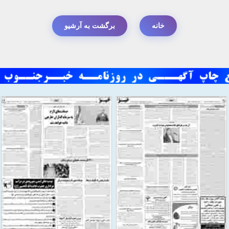
خانه
برگشت به آرشیو