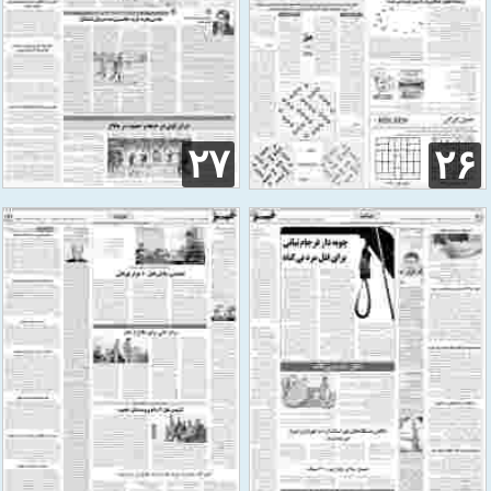
۲۷
۲۶