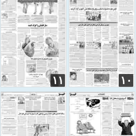
۱۱
۱۰