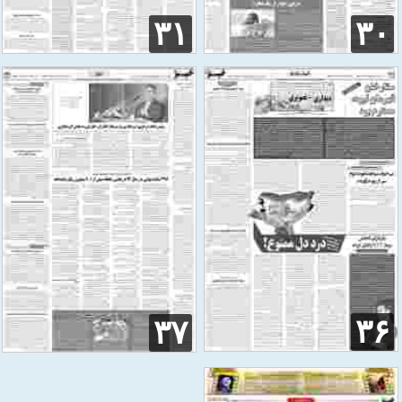
۳۱
۳۰
۳۶
۳۷