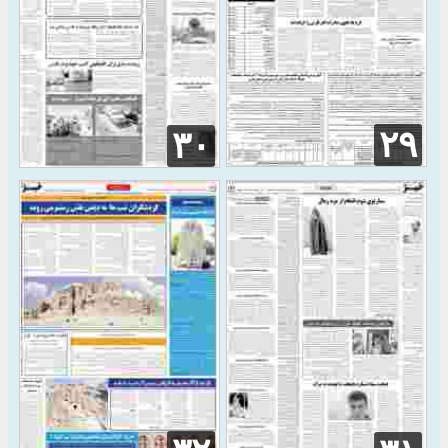
۲۹
۳۰