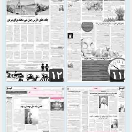
۱۲
۱۱