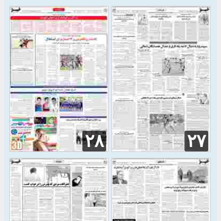
۲۸
۲۷