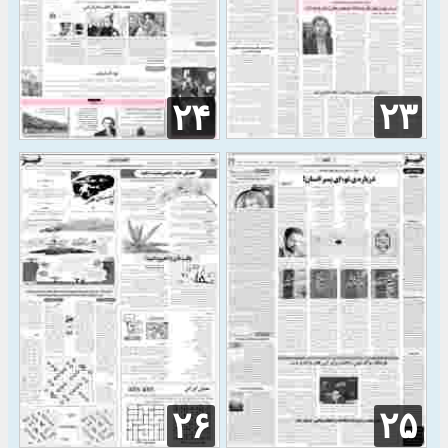
۲۳
۲۴
۲۶
۲۵