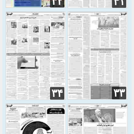
۳۲
۳۱
۳۳
۳۴