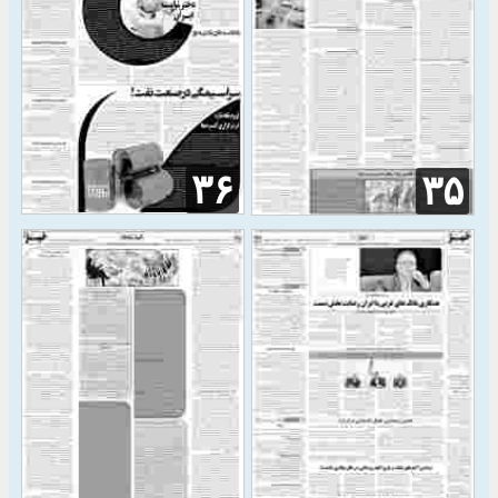
۳۶
۳۵