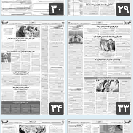
۳۰
۲۹
۳۳
۳۴