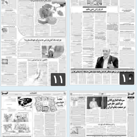
۱۰
۱۱