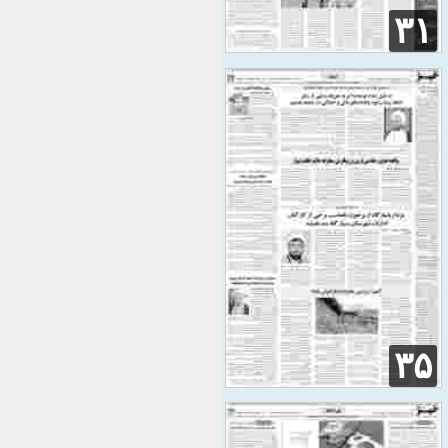
۳۱
۳۵