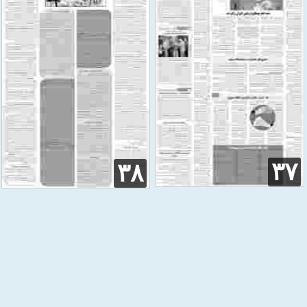
۳۷
۳۸