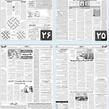
۲۶
۲۵