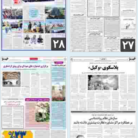
۲۸
۲۷