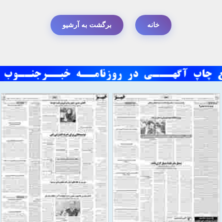
خانه
برگشت به آرشیو