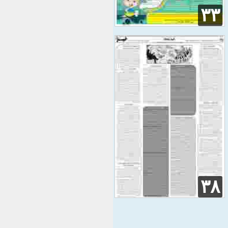
۳۳
۳۸