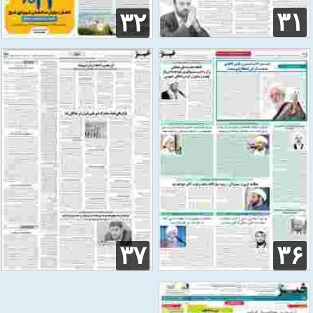
۳۱
۳۲
۳۷
۳۶