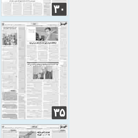
۳۰
۳۵