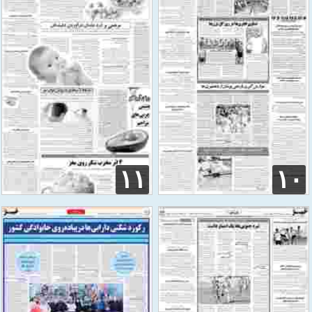
۱۱
۱۰