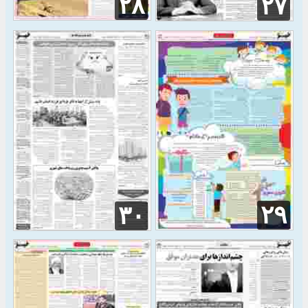
۲۸
۲۷
۲۹
۳۰