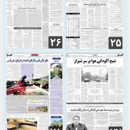
۲۶
۲۵