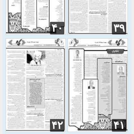
۴۰
۳۹
۴۲
۴۱