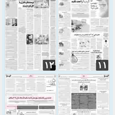
۱۲
۱۱