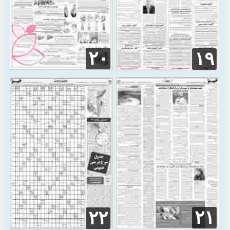
۲۰
۱۹
۲۱
۲۲