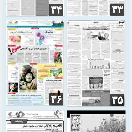
۳۳
۳۴
۳۶
۳۵