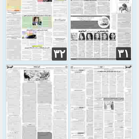
۳۱
۳۲