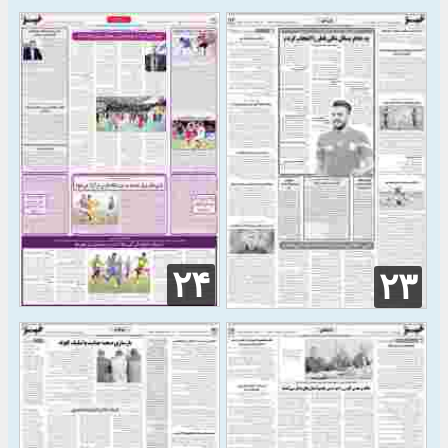
۲۴
۲۳