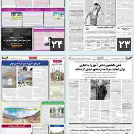
۲۴
۲۳