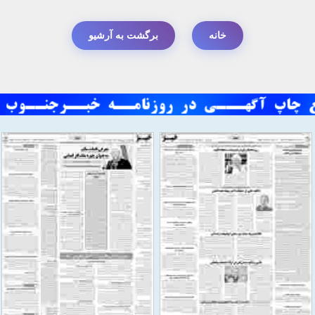
خانه
برگشت به آرشیو