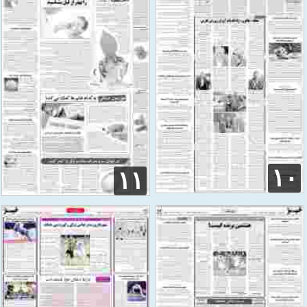
۱۰
۱۱