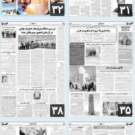
۳۲
۳۱
۳۵
۳۸