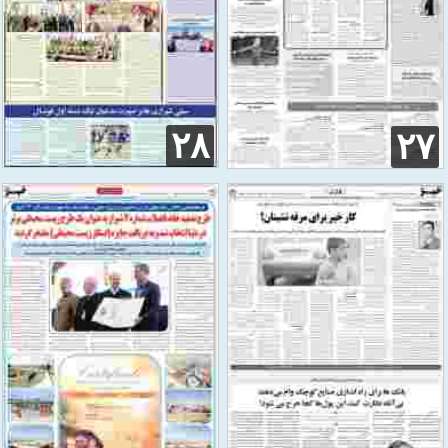
۲۸
۲۷