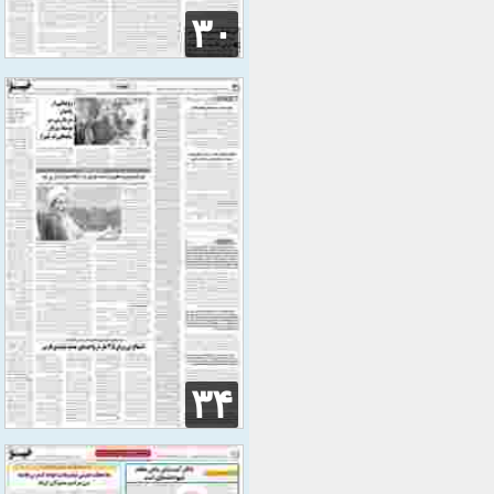
۳۰
۳۴