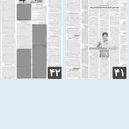
۴۲
۴۱