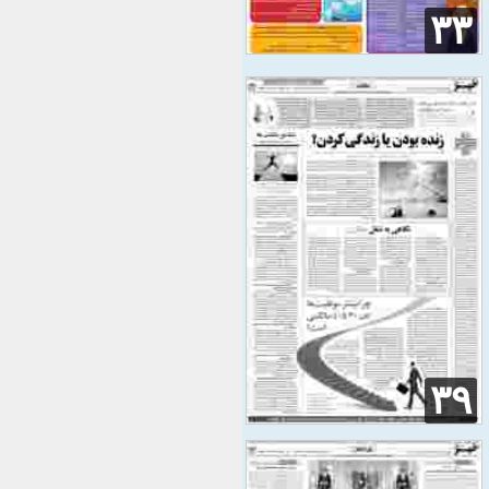
۳۳
۳۹