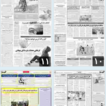
۱۰
۱۱