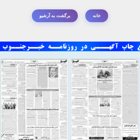
خانه
برگشت به آرشیو