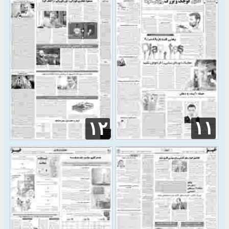
۱۱
۱۲