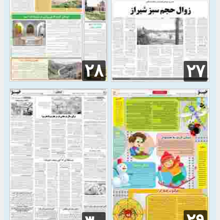
۲۸
۲۷