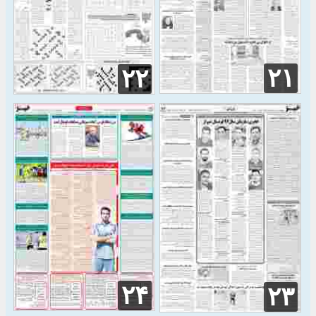
۲۱
۲۲
۲۴
۲۳