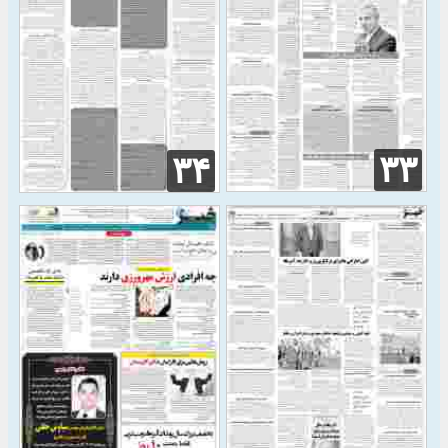
۳۳
۳۴