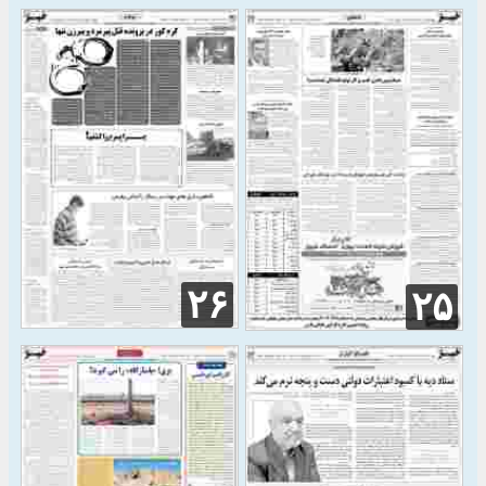
۲۶
۲۵