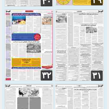
۲۹
۳۰
۳۲
۳۱