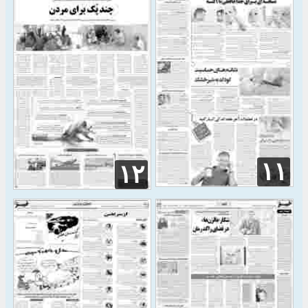
۱۱
۱۲