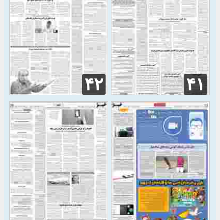
۴۲
۴۱