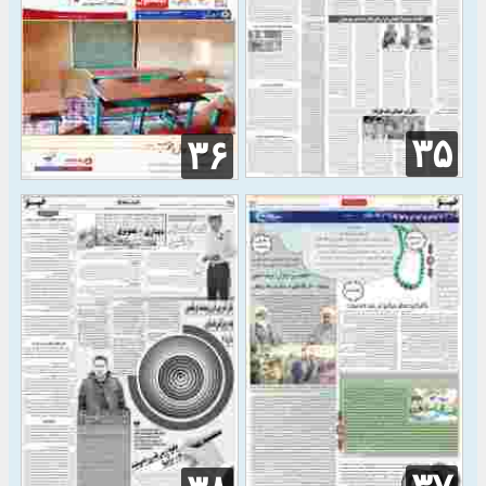
۳۵
۳۶