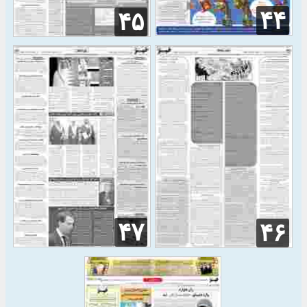
۴۴
۴۵
۴۷
۴۶