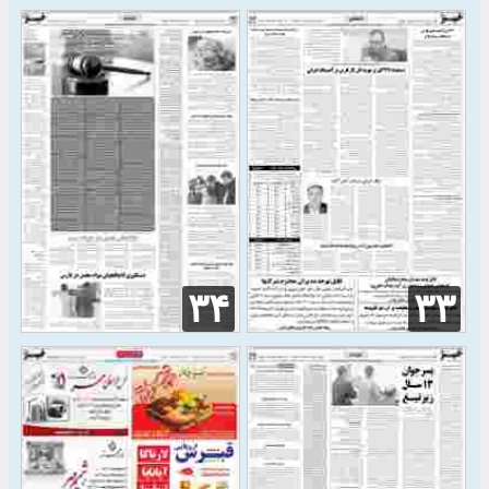
۳۴
۳۳