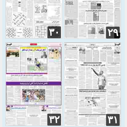
۳۰
۲۹
۳۲
۳۱