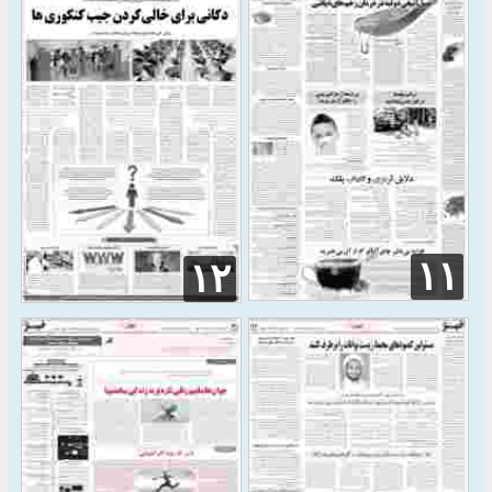
۱۱
۱۲