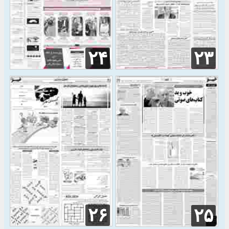
۲۴
۲۳
۲۶
۲۵