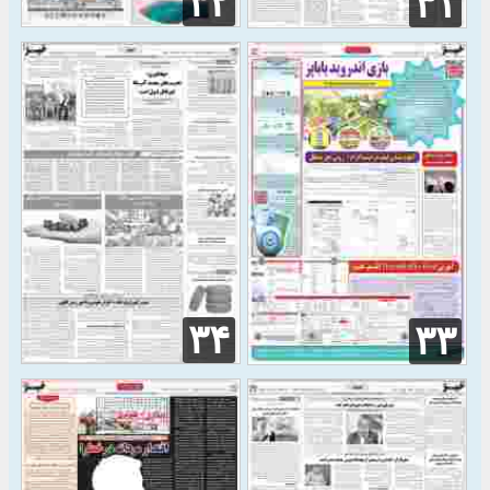
۳۲
۳۱
۳۴
۳۳