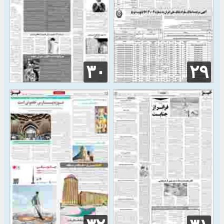
۳۰
۲۹