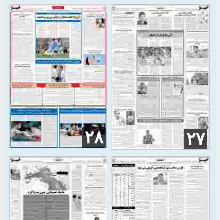
۲۸
۲۷