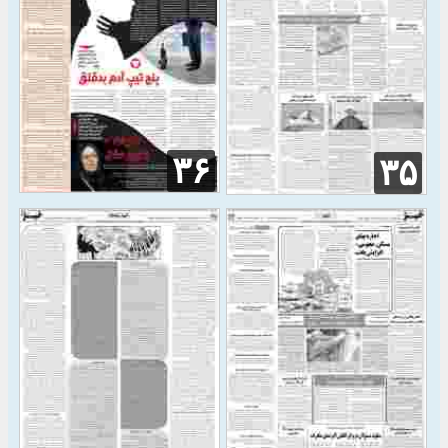
۳۶
۳۵