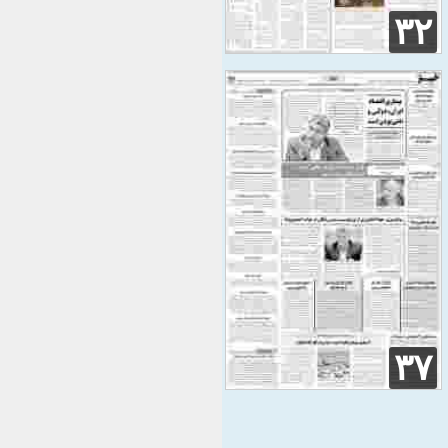
۳۲
۳۷