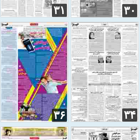
۳۱
۳۰
۳۴
۳۶