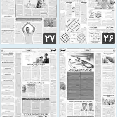
۲۶
۲۷