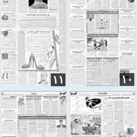
۱۰
۱۱