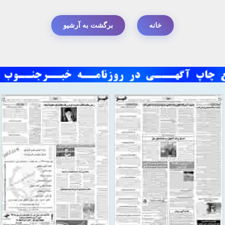
خانه
برگشت به آرشیو