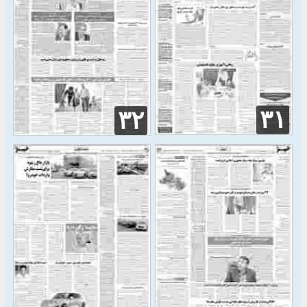
۳۱
۳۲