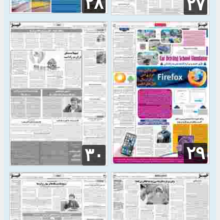
۲۸
۲۷
۲۹
۳۰