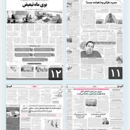
۱۱
۱۲