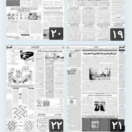
۲۰
۱۹
۲۲
۲۱