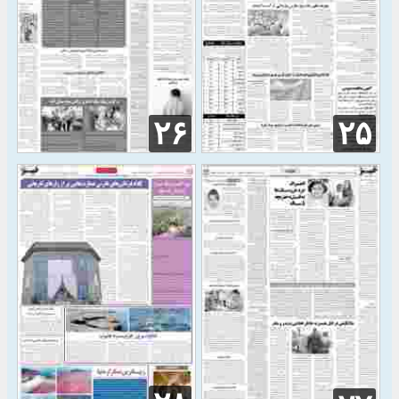
۲۶
۲۵