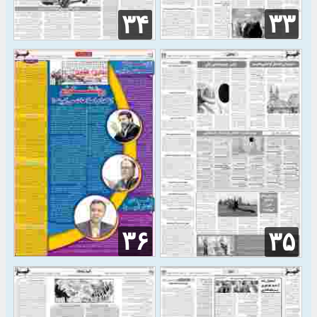
۳۳
۳۴
۳۶
۳۵