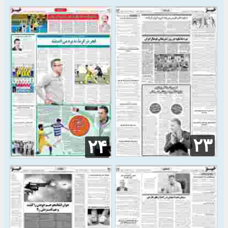
۲۳
۲۴