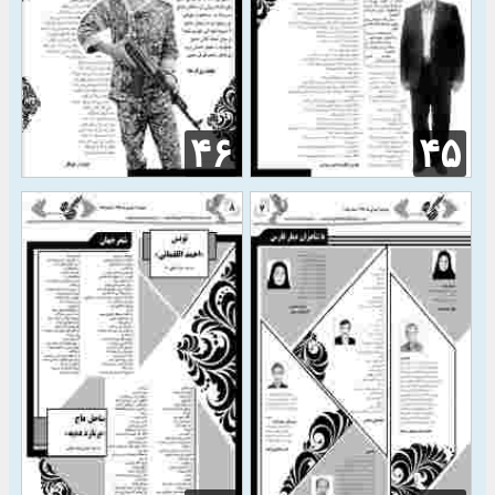
۴۶
۴۵