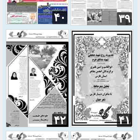
۴۰
۳۹
۴۲
۴۱