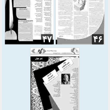
۴۷
۴۶