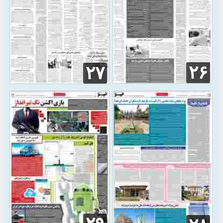
۲۶
۲۷