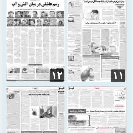
۱۲
۱۱