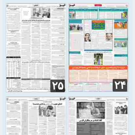
۲۴
۲۵