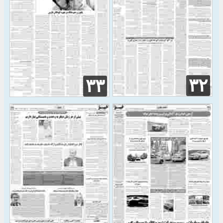
۳۲
۳۳