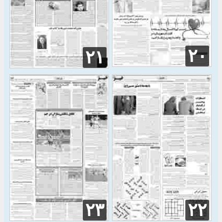
۲۰
۲۱
۲۳
۲۲