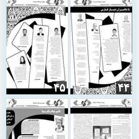
۴۵
۴۴