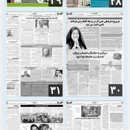
۲۹
۲۸
۳۰
۳۱