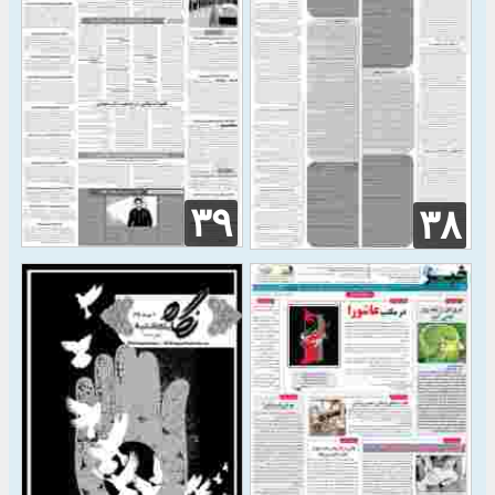
۳۹
۳۸