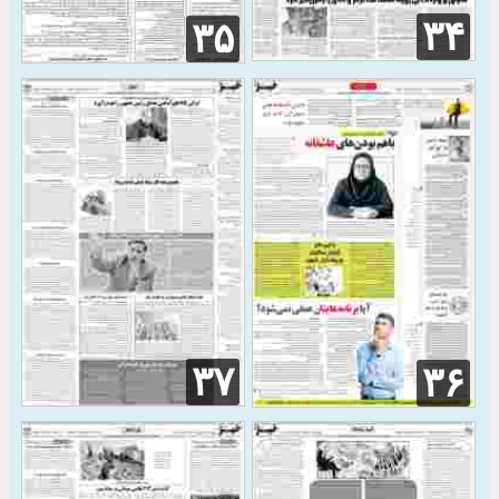
۳۴
۳۵
۳۷
۳۶