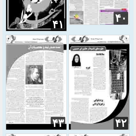
۴۰
۴۱
۴۳
۴۲