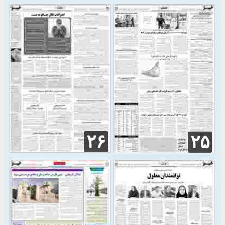
۲۶
۲۵