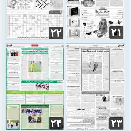
۲۱
۲۲
۲۴
۲۳