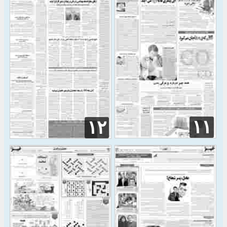
۱۱
۱۲