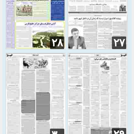
۲۸
۲۷